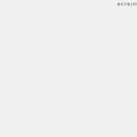
鲁ICP备190